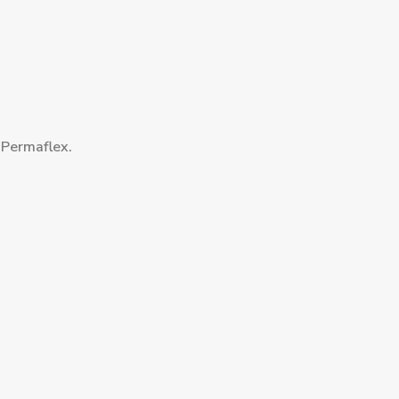
o Permaflex.