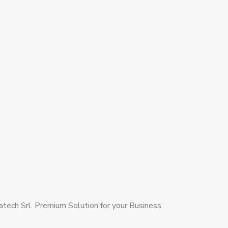
ech Srl. Premium Solution for your Business